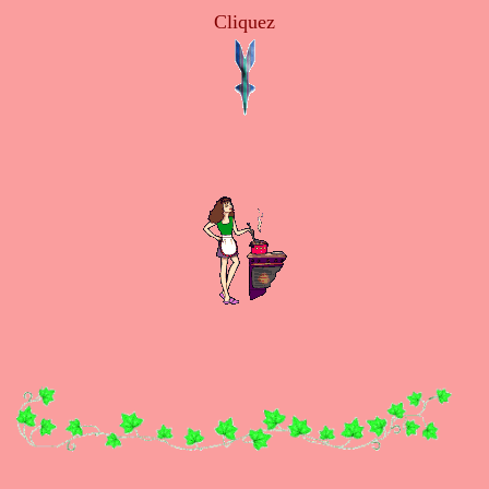
Cliquez