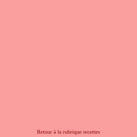
Retour à la rubrique recettes