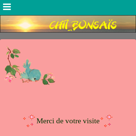
Merci de votre visite