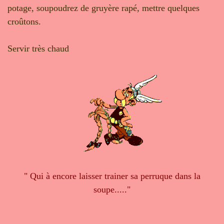
potage, soupoudrez de gruyère rapé, mettre quelques
croûtons.
Servir très chaud
" Qui à encore laisser trainer sa perruque dans la
soupe....."