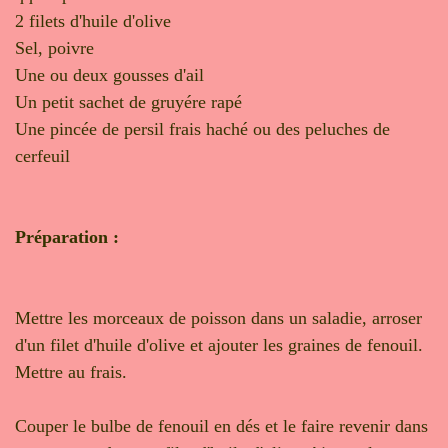
2 filets d'huile d'olive
Sel, poivre
Une ou deux gousses d'ail
Un petit sachet de gruyére rapé
Une pincée de persil frais haché ou des peluches de
cerfeuil
Préparation :
Mettre les morceaux de poisson dans un saladie, arroser
d'un filet d'huile d'olive et ajouter les graines de fenouil.
Mettre au frais.
Couper le bulbe de fenouil en dés et le faire revenir dans