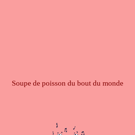
Soupe de poisson du bout du monde