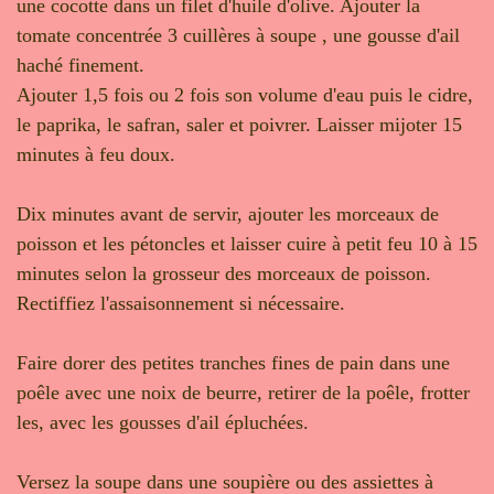
une cocotte dans un filet d'huile d'olive. Ajouter la
tomate concentrée 3 cuillères à soupe , une gousse d'ail
haché finement.
Ajouter 1,5 fois ou 2 fois son volume d'eau puis le cidre,
le paprika, le safran, saler et poivrer. Laisser mijoter 15
minutes à feu doux.
Dix minutes avant de servir, ajouter les morceaux de
poisson et les pétoncles et laisser cuire à petit feu 10 à 15
minutes selon la grosseur des morceaux de poisson.
Rectiffiez l'assaisonnement si nécessaire.
Faire dorer des petites tranches fines de pain dans une
poêle avec une noix de beurre, retirer de la poêle, frotter
les, avec les gousses d'ail épluchées.
Versez la soupe dans une soupière ou des assiettes à