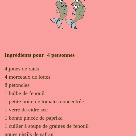
Ingrédients pour 4 personnes
4 joues de raies
4 morceaux de lottes
8 pétoncles
1 bulbe de fenouil
1 petite boite de tomates concentrée
1 verre de cidre sec
1 bonne pincée de paprika
1 cuiller à soupe de graines de fenouil
qques pistils de safran