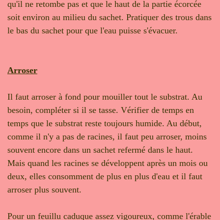
qu'il ne retombe pas et que le haut de la partie écorcée
soit environ au milieu du sachet. Pratiquer des trous dans
le bas du sachet pour que l'eau puisse s'évacuer.
Arroser
Il faut arroser à fond pour mouiller tout le substrat. Au
besoin, compléter si il se tasse. Vérifier de temps en
temps que le substrat reste toujours humide. Au début,
comme il n'y a pas de racines, il faut peu arroser, moins
souvent encore dans un sachet refermé dans le haut.
Mais quand les racines se développent après un mois ou
deux, elles consomment de plus en plus d'eau et il faut
arroser plus souvent.
Pour un feuillu caduque assez vigoureux, comme l'érable