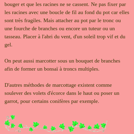
bouger et que les racines ne se cassent. Ne pas fixer par
les racines avec une boucle de fil au fond du pot car elles
sont très fragiles. Mais attacher au pot par le tronc ou
une fourche de branches ou encore un tuteur ou un
tasseau. Placer à l'abri du vent, d'un soleil trop vif et du
gel.
On peut aussi marcotter sous un bouquet de branches
afin de former un bonsaï à troncs multiples.
D'autres méthodes de marcottage existent comme
soulever des volets d'écorce dans le haut ou poser un
garrot, pour certains conifères par exemple.