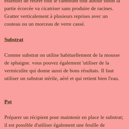
essentiel de retirer tout le cambium tout autour sinon la
partie écorcée va cicatriser sans produire de racines.
Gratter verticalement à plusieurs reprises avec un
couteau ou un morceau de verre cassé.
Substrat
Comme substrat on utilise habituellement de la mousse
de sphaigne. vous pouvez également 'utiliser de la
vermiculite qui donne aussi de bons résultats. Il faut
utiliser un substrat stérile, aéré et qui retient bien l'eau.
Pot
Préparer un récipient pour maintenir en place le substrat;
il est possible d'utiliser également une feuille de