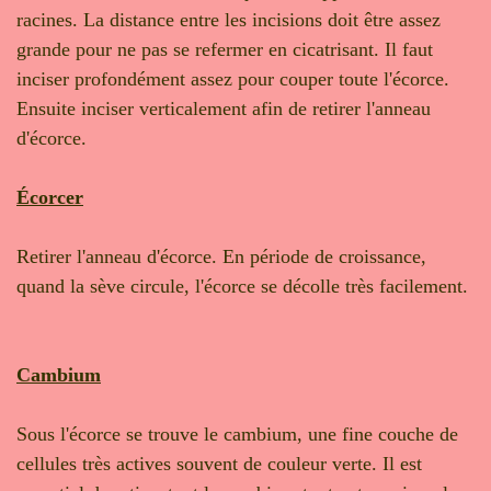
racines. La distance entre les incisions doit être assez
grande pour ne pas se refermer en cicatrisant. Il faut
inciser profondément assez pour couper toute l'écorce.
Ensuite inciser verticalement afin de retirer l'anneau
d'écorce.
Écorcer
Retirer l'anneau d'écorce. En période de croissance,
quand la sève circule, l'écorce se décolle très facilement.
Cambium
Sous l'écorce se trouve le cambium, une fine couche de
cellules très actives souvent de couleur verte. Il est