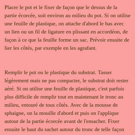
Placer le pot et le fixer de façon que le dessus de la
partie écorcée, soit environ au milieu du pot. Si on utilise
une feuille de plastique, on attache d'abord le bas avec
un lien ou un fil de ligature en plissant en accordéon, de
façon à ce que la feuille forme un sac. Prévoir ensuite de
lier les côtés, par exemple en les agrafant.
Remplir le pot ou le plastique du substrat. Tasser
légèrement mais ne pas compacter, le substrat doit rester
aéré. Si on utilise une feuille de plastique, c'est parfois
plus difficile de remplir tout en maintenant le tronc au
milieu, entouré de tous côtés. Avec de la mousse de
sphaigne, on la mouille d'abord et puis on l'applique
autour de la partie écorcée avant de l'ensacher. Fixer
ensuite le haut du sachet autour du tronc de telle façon