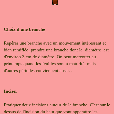
Choix d'une branche
Repérer une branche avec un mouvement intéressant et
bien ramifiée, prendre une branche dont le diamètre est
d'environ 3 cm de diamètre. On peut marcotter au
printemps quand les feuilles sont à maturité, mais
d'autres périodes conviennent aussi. .
Inciser
Pratiquer deux incisions autour de la branche. C'est sur le
dessus de l'incision du haut que vont apparaître les