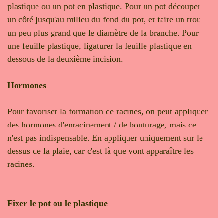
plastique ou un pot en plastique. Pour un pot découper
un côté jusqu'au milieu du fond du pot, et faire un trou
un peu plus grand que le diamètre de la branche. Pour
une feuille plastique, ligaturer la feuille plastique en
dessous de la deuxième incision.
Hormones
Pour favoriser la formation de racines, on peut appliquer
des hormones d'enracinement / de bouturage, mais ce
n'est pas indispensable. En appliquer uniquement sur le
dessus de la plaie, car c'est là que vont apparaître les
racines.
Fixer le pot ou le plastique