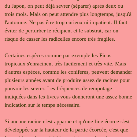
du Japon, on peut déjà sevrer (séparer) après deux ou
trois mois. Mais on peut attendre plus longtemps, jusqu'à
l'automne. Ne pas être trop curieux ni impatient. Il faut
éviter de perturber le récipient et le substrat, car on
risque de casser les radicelles encore très fragiles.
Certaines espèces comme par exemple les Ficus
tropicaux s'enracinent très facilement et très vite. Mais
d'autres espèces, comme les conifères, peuvent demander
plusieurs années avant de produire assez de racines pour
pouvoir les sevrer. Les fréquences de rempotage
indiquées dans les livres vous donneront une assez bonne
indication sur le temps nécessaire.
Si aucune racine n'est apparue et qu'une fine écorce s'est
développée sur la hauteur de la partie écorcée, c'est que