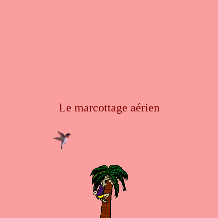
Le marcottage aérien