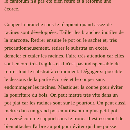
le cambium n'a pas été bien retiré et a reformé une
écorce.
Couper la branche sous le récipient quand assez de
racines sont développées. Tailler les branches inutiles de
la marcotte. Retirer ensuite le pot ou le sachet et, très
précautionneusement, retirer le substrat en excès,
démêler et étaler les racines. Faire très attention car elles
sont encore très fragiles et il n'est pas indispensable de
retirer tout le substrat à ce moment. Dégager si possible
le dessous de la partie écorcée et le couper sans
endommager les racines. Mastiquer la coupe pour éviter
la pourriture du bois. On peut mettre très vite dans un
pot plat car les racines sont sur le pourtour. On peut aussi
mettre dans un grand pot en utilisant un plus petit pot
renversé comme support sous le tronc. Il est essentiel de
bien attacher l'arbre au pot pour éviter qu'il ne puisse