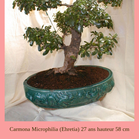
Carmona Microphilia (Ehretia) 27 ans hauteur 58 cm