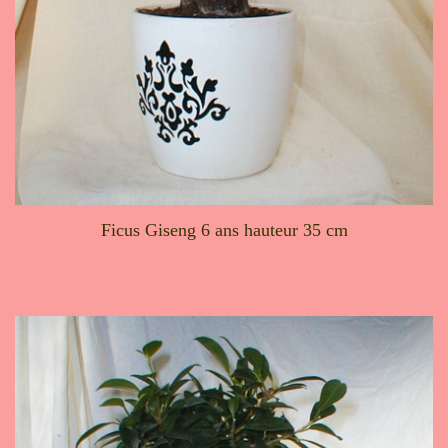
Ficus Giseng 6 ans hauteur 35 cm