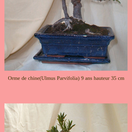
Orme de chine(Ulmus Parvifolia) 9 ans hauteur 35 cm