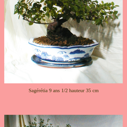
Sagérétia 9 ans 1/2 hauteur 35 cm