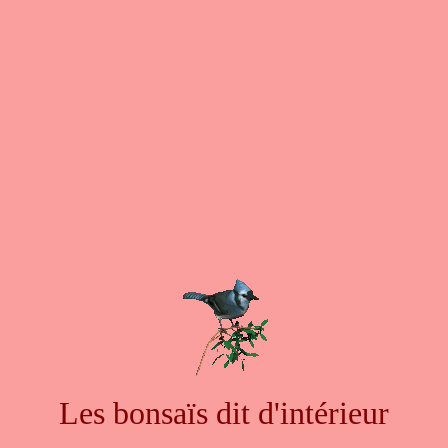
Les bonsaïs dit d'intérieur