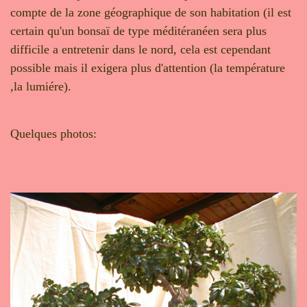
compte de la zone géographique de son habitation (il est
certain qu'un bonsaï de type méditéranéen sera plus
difficile a entretenir dans le nord, cela est cependant
possible mais il exigera plus d'attention (la température
,la lumiére).
Quelques photos: