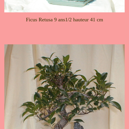
Ficus Retusa 9 ans1/2 hauteur 41 cm