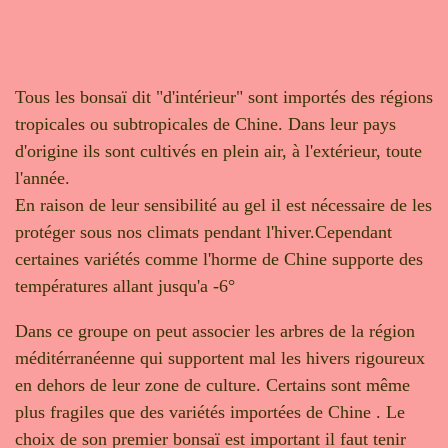
Tous les bonsaï dit "d'intérieur" sont importés des régions
tropicales ou subtropicales de Chine. Dans leur pays
d'origine ils sont cultivés en plein air, à l'extérieur, toute
l'année.
En raison de leur sensibilité au gel il est nécessaire de les
protéger sous nos climats pendant l'hiver.Cependant
certaines variétés comme l'horme de Chine supporte des
températures allant jusqu'a -6°
Dans ce groupe on peut associer les arbres de la région
méditérranéenne qui supportent mal les hivers rigoureux
en dehors de leur zone de culture. Certains sont même
plus fragiles que des variétés importées de Chine . Le
choix de son premier bonsaï est important il faut tenir