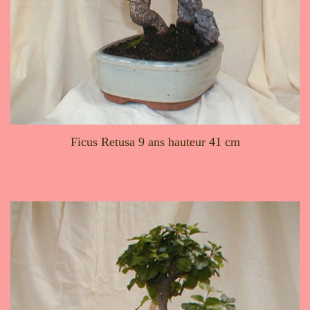
Ficus Retusa 9 ans hauteur 41 cm