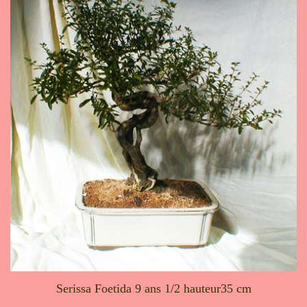
Serissa Foetida 9 ans 1/2 hauteur35 cm