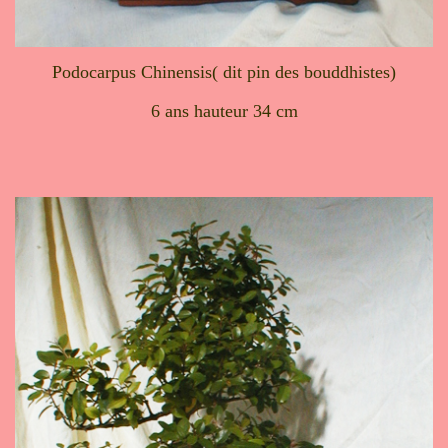
Podocarpus Chinensis( dit pin des bouddhistes)
6 ans hauteur 34 cm