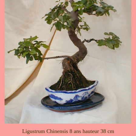
Ligustrum Chinensis 8 ans hauteur 38 cm