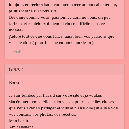
bonjour, en recherchant, comment créer un bonsai extérieur,
je suis tombé sur votre site.
Bretonne comme vous, passionnée comme vous, un peu
farfelue et en dehors du temps(chose difficile dans ce
monde).
j'adore tout ce que vous faites, aussi bien vos passions que
vos créations( pour Josiane comme pour Marc).
carole
Le 28/8/12
Bonsoir,
Je suis tombée par hasard sur votre site et je voulais
sincèrement vous félicitez tous les 2 pour les belles choses
que vous avez su partager et tous le plaisir que j'ai eue a voir
vos bonsais, vos photos, vos recettes....
Merci de tous
Amicalement