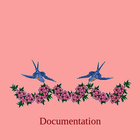
Documentation