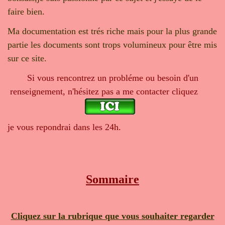
faire bien.
Ma documentation est trés riche mais pour la plus grande
partie les documents sont trops volumineux pour être mis
sur ce site.
Si vous rencontrez un probléme ou besoin d'un
renseignement, n'hésitez pas a me contacter cliquez
je vous repondrai dans les 24h.
Sommaire
Cliquez sur la rubrique que vous souhaiter regarder