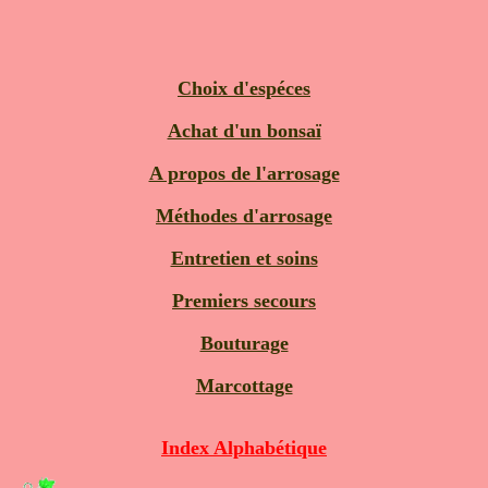
Choix d'espéces
Achat d'un bonsaï
A propos de l'arrosage
Méthodes d'arrosage
Entretien et soins
Premiers secours
Bouturage
Marcottage
Index Alphabétique