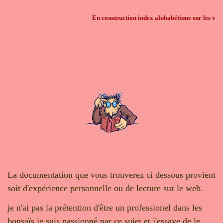
En construction index alphabétique sur les varié
La documentation que vous trouverez ci dessous provient
soit d'expérience personnelle ou de lecture sur le web.
je n'ai pas la prétention d'être un professionel dans les
bonsaïs,je suis passionné par ce sujet et j'essaye de le