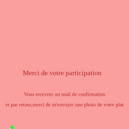
Merci de votre participation
Vous recevrez un mail de confirmation
et par retour,merci de m'envoyer une photo de votre plat